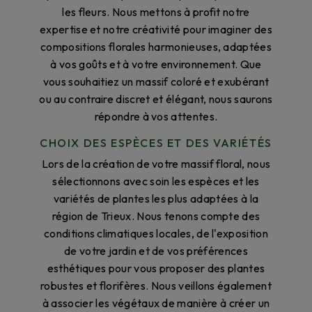
les fleurs. Nous mettons à profit notre
expertise et notre créativité pour imaginer des
compositions florales harmonieuses, adaptées
à vos goûts et à votre environnement. Que
vous souhaitiez un massif coloré et exubérant
ou au contraire discret et élégant, nous saurons
répondre à vos attentes.
CHOIX DES ESPÈCES ET DES VARIÉTÉS
Lors de la création de votre massif floral, nous
sélectionnons avec soin les espèces et les
variétés de plantes les plus adaptées à la
région de Trieux. Nous tenons compte des
conditions climatiques locales, de l'exposition
de votre jardin et de vos préférences
esthétiques pour vous proposer des plantes
robustes et florifères. Nous veillons également
à associer les végétaux de manière à créer un