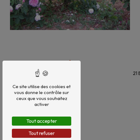
21 
Ce site utilise des cookies et
vous donne le contrôle sur
ceux que vous souhaitez
activer
Tout accepter
Tout refuser