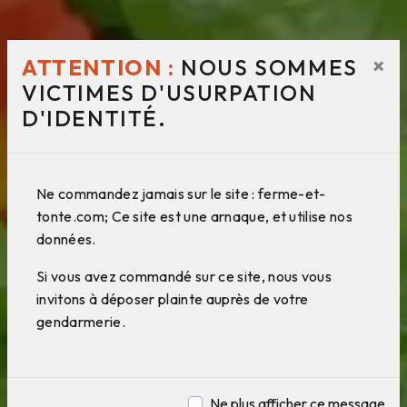
×
ATTENTION :
NOUS SOMMES
VICTIMES D'USURPATION
D'IDENTITÉ.
Ne commandez jamais sur le site : ferme-et-
tonte.com; Ce site est une arnaque, et utilise nos
données.
Si vous avez commandé sur ce site, nous vous
invitons à déposer plainte auprès de votre
gendarmerie.
Ne plus afficher ce message