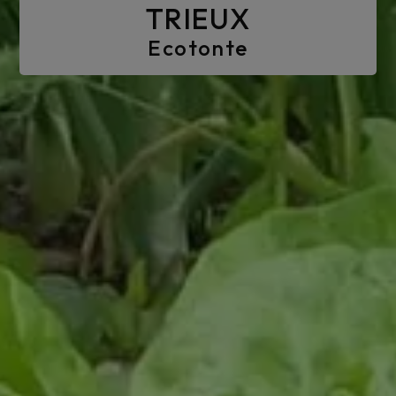
TRIEUX
Ecotonte