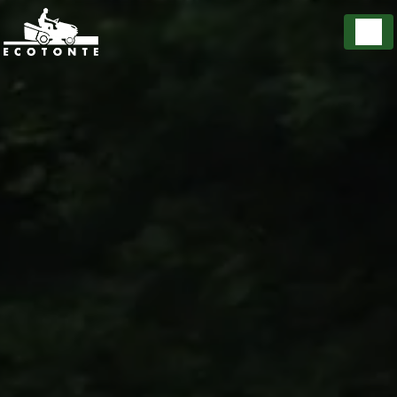
Panneau de gestion des cookies