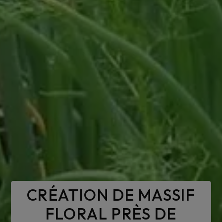
CRÉATION DE MASSIF
FLORAL PRÈS DE