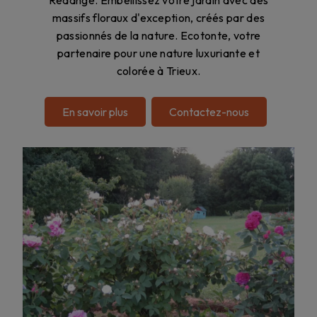
Rédange. Embellissez votre jardin avec des
massifs floraux d'exception, créés par des
passionnés de la nature. Ecotonte, votre
partenaire pour une nature luxuriante et
colorée à Trieux.
En savoir plus
Contactez-nous