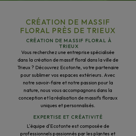
CRÉATION DE MASSIF
FLORAL PRÈS DE TRIEUX
CRÉATION DE MASSIF FLORAL À
TRIEUX
Vous recherchez une entreprise spécialisée
dans la création de massif floral dans la ville de
Trieux ? Découvrez Ecotonte, votre partenaire
pour sublimer vos espaces extérieurs. Avec
notre savoir-faire et notre passion pour la
nature, nous vous accompagnons dans la
conception et la réalisation de massifs floraux
uniques et personnalisés.
EXPERTISE ET CRÉATIVITÉ
L'équipe d'Ecotonte est composée de
professionnels passionnés par les plantes et