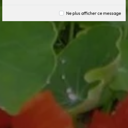
Ne plus afficher ce message