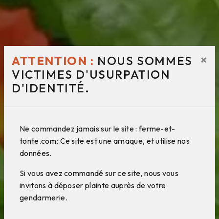
×
ATTENTION :
NOUS SOMMES
VICTIMES D'USURPATION
D'IDENTITÉ.
Ne commandez jamais sur le site : ferme-et-
tonte.com; Ce site est une arnaque, et utilise nos
données.
Si vous avez commandé sur ce site, nous vous
invitons à déposer plainte auprès de votre
gendarmerie.