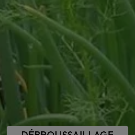
DÉBROUSSAILLAGE