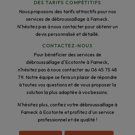
DES TARIFS COMPÉTITIFS
Nous proposons des tarifs attractifs pour nos
services de débroussaillage à Fameck.
N'hésitez pas à nous contacter pour obtenir un
devis personnalisé et détaillé.
CONTACTEZ-NOUS
Pour bénéficier des services de
débroussaillage d'Ecotonte à Fameck,
n'hésitez pas à nous contacter au 06 45 75 48
79. Notre équipe se fera un plaisir de répondre
à toutes vos questions et de vous proposer la
solution la plus adaptée à vos besoins.
N'hésitez plus, confiez votre débroussaillage à
Fameck à Ecotonte et profitez d'un service
professionnel et de qualité !