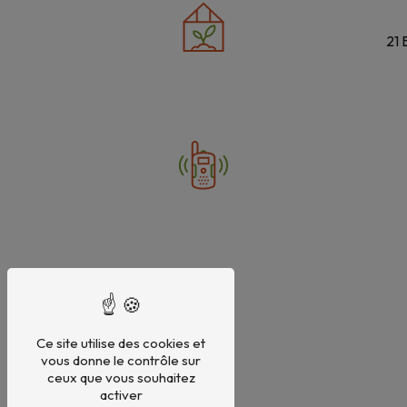
21 
Ce site utilise des cookies et
vous donne le contrôle sur
ceux que vous souhaitez
activer