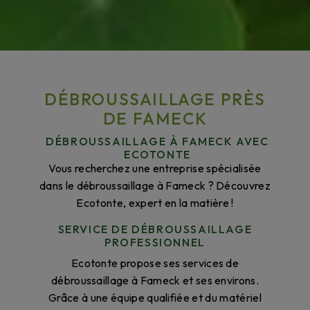
DÉBROUSSAILLAGE PRÈS
DE FAMECK
DÉBROUSSAILLAGE À FAMECK AVEC
ECOTONTE
Vous recherchez une entreprise spécialisée
dans le débroussaillage à Fameck ? Découvrez
Ecotonte, expert en la matière !
SERVICE DE DÉBROUSSAILLAGE
PROFESSIONNEL
Ecotonte propose ses services de
débroussaillage à Fameck et ses environs.
Grâce à une équipe qualifiée et du matériel