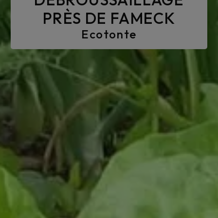
PRÈS DE FAMECK
Ecotonte