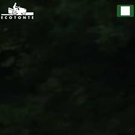
Panneau de gestion des cookies