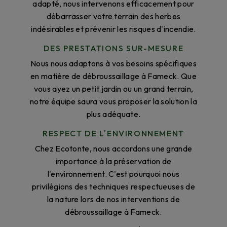
adapté, nous intervenons efficacement pour
débarrasser votre terrain des herbes
indésirables et prévenir les risques d'incendie.
DES PRESTATIONS SUR-MESURE
Nous nous adaptons à vos besoins spécifiques
en matière de débroussaillage à Fameck. Que
vous ayez un petit jardin ou un grand terrain,
notre équipe saura vous proposer la solution la
plus adéquate.
RESPECT DE L'ENVIRONNEMENT
Chez Ecotonte, nous accordons une grande
importance à la préservation de
l'environnement. C'est pourquoi nous
privilégions des techniques respectueuses de
la nature lors de nos interventions de
débroussaillage à Fameck.