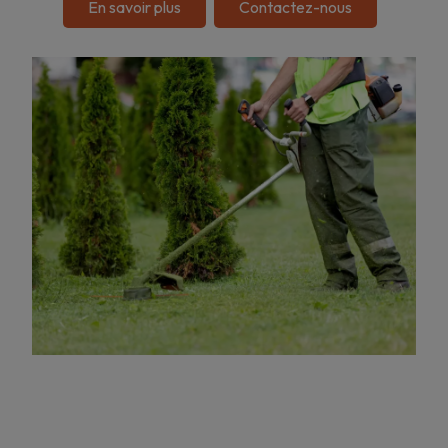
En savoir plus
Contactez-nous