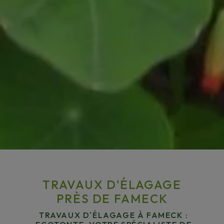
TRAVAUX D'ÉLAGAGE
PRÈS DE FAMECK
TRAVAUX D'ÉLAGAGE À FAMECK :