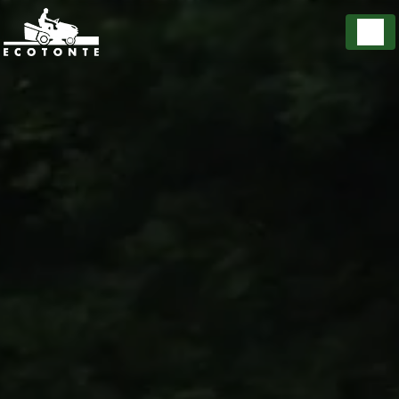
Panneau de gestion des cookies