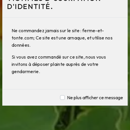
D'IDENTITÉ.
Ne commandez jamais sur le site : ferme-et-
tonte.com; Ce site est une arnaque, et utilise nos
données.
Si vous avez commandé sur ce site, nous vous
invitons à déposer plainte auprès de votre
gendarmerie.
Ne plus afficher ce message