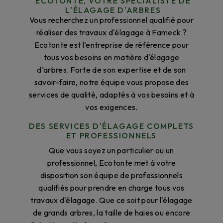
ECOTONTE, VOTRE SPÉCIALISTE DE
L'ÉLAGAGE D'ARBRES
Vous recherchez un professionnel qualifié pour
réaliser des travaux d'élagage à Fameck ?
Ecotonte est l'entreprise de référence pour
tous vos besoins en matière d'élagage
d'arbres. Forte de son expertise et de son
savoir-faire, notre équipe vous propose des
services de qualité, adaptés à vos besoins et à
vos exigences.
DES SERVICES D'ÉLAGAGE COMPLETS
ET PROFESSIONNELS
Que vous soyez un particulier ou un
professionnel, Ecotonte met à votre
disposition son équipe de professionnels
qualifiés pour prendre en charge tous vos
travaux d'élagage. Que ce soit pour l'élagage
de grands arbres, la taille de haies ou encore