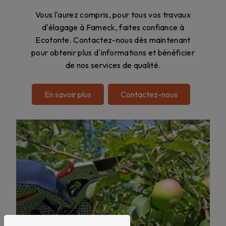
Vous l'aurez compris, pour tous vos travaux
d'élagage à Fameck, faites confiance à
Ecotonte. Contactez-nous dès maintenant
pour obtenir plus d'informations et bénéficier
de nos services de qualité.
En savoir plus
Contactez-nous