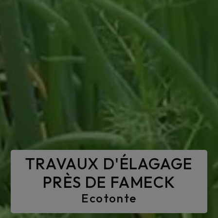
TRAVAUX D'ÉLAGAGE
PRÈS DE FAMECK
Ecotonte