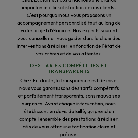
importance à la satisfaction de nos clients.
C'est pourquoi nous vous proposons un
accompagnement personnalisé tout au long de
votre projet d'élagage. Nos experts sauront
vous conseiller et vous guider dans le choix des
interventions à réaliser, en fonction de l'état de
vos arbres et de vos attentes.
DES TARIFS COMPÉTITIFS ET
TRANSPARENTS
Chez Ecotonte, la transparence est de mise.
Nous vous garantissons des tarifs compétitifs
et parfaitement transparents, sans mauvaises
surprises. Avant chaque intervention, nous
établissons un devis détaillé, qui prend en
compte l'ensemble des prestations à réaliser,
afin de vous offrir une tarification claire et
précise.