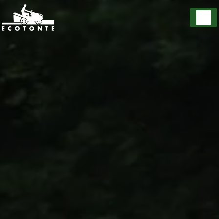
Panneau de gestion des cookies