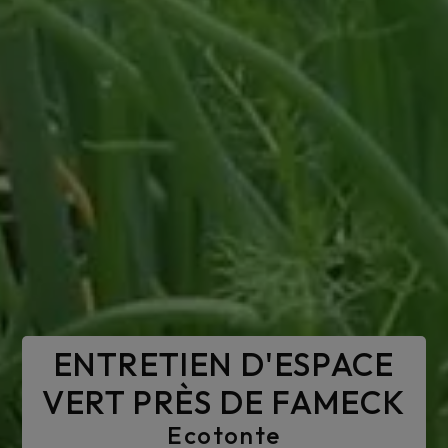
ENTRETIEN D'ESPACE
VERT PRÈS DE FAMECK
Ecotonte