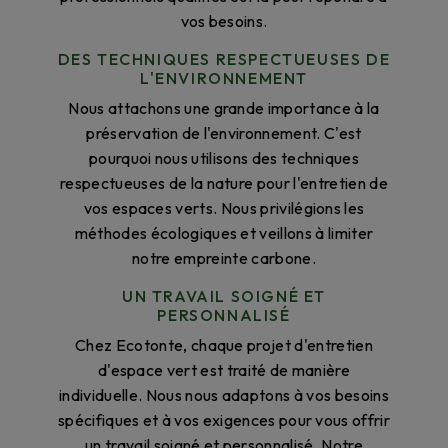
vos besoins.
DES TECHNIQUES RESPECTUEUSES DE
L'ENVIRONNEMENT
Nous attachons une grande importance à la
préservation de l'environnement. C'est
pourquoi nous utilisons des techniques
respectueuses de la nature pour l'entretien de
vos espaces verts. Nous privilégions les
méthodes écologiques et veillons à limiter
notre empreinte carbone.
UN TRAVAIL SOIGNÉ ET
PERSONNALISÉ
Chez Ecotonte, chaque projet d'entretien
d'espace vert est traité de manière
individuelle. Nous nous adaptons à vos besoins
spécifiques et à vos exigences pour vous offrir
un travail soigné et personnalisé. Notre