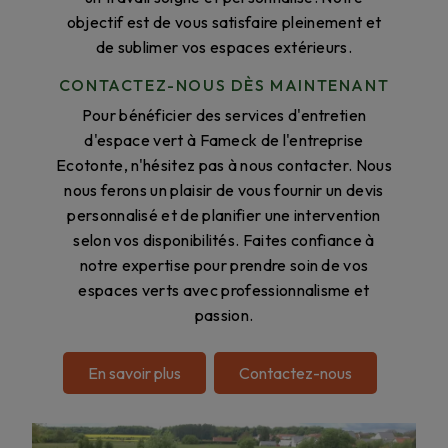
objectif est de vous satisfaire pleinement et
de sublimer vos espaces extérieurs.
CONTACTEZ-NOUS DÈS MAINTENANT
Pour bénéficier des services d'entretien
d'espace vert à Fameck de l'entreprise
Ecotonte, n'hésitez pas à nous contacter. Nous
nous ferons un plaisir de vous fournir un devis
personnalisé et de planifier une intervention
selon vos disponibilités. Faites confiance à
notre expertise pour prendre soin de vos
espaces verts avec professionnalisme et
passion.
En savoir plus
Contactez-nous