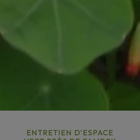
ENTRETIEN D'ESPACE