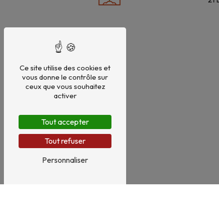
Ce site utilise des cookies et
vous donne le contrôle sur
ceux que vous souhaitez
activer
Tout accepter
Tout refuser
Personnaliser