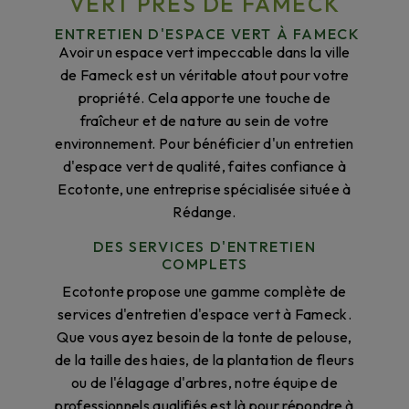
VERT PRÈS DE FAMECK
ENTRETIEN D'ESPACE VERT À FAMECK
Avoir un espace vert impeccable dans la ville
de Fameck est un véritable atout pour votre
propriété. Cela apporte une touche de
fraîcheur et de nature au sein de votre
environnement. Pour bénéficier d'un entretien
d'espace vert de qualité, faites confiance à
Ecotonte, une entreprise spécialisée située à
Rédange.
DES SERVICES D'ENTRETIEN
COMPLETS
Ecotonte propose une gamme complète de
services d'entretien d'espace vert à Fameck.
Que vous ayez besoin de la tonte de pelouse,
de la taille des haies, de la plantation de fleurs
ou de l'élagage d'arbres, notre équipe de
professionnels qualifiés est là pour répondre à