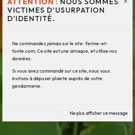
×
ATTENTION :
NOUS SOMMES
VICTIMES D'USURPATION
D'IDENTITÉ.
Ne commandez jamais sur le site : ferme-et-
tonte.com; Ce site est une arnaque, et utilise nos
données.
Si vous avez commandé sur ce site, nous vous
invitons à déposer plainte auprès de votre
gendarmerie.
Ne plus afficher ce message