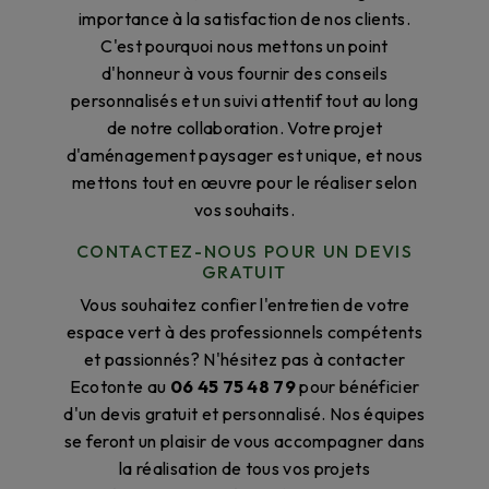
importance à la satisfaction de nos clients.
C'est pourquoi nous mettons un point
d'honneur à vous fournir des conseils
personnalisés et un suivi attentif tout au long
de notre collaboration. Votre projet
d'aménagement paysager est unique, et nous
mettons tout en œuvre pour le réaliser selon
vos souhaits.
CONTACTEZ-NOUS POUR UN DEVIS
GRATUIT
Vous souhaitez confier l'entretien de votre
espace vert à des professionnels compétents
et passionnés? N'hésitez pas à contacter
Ecotonte au
06 45 75 48 79
pour bénéficier
d'un devis gratuit et personnalisé. Nos équipes
se feront un plaisir de vous accompagner dans
la réalisation de tous vos projets