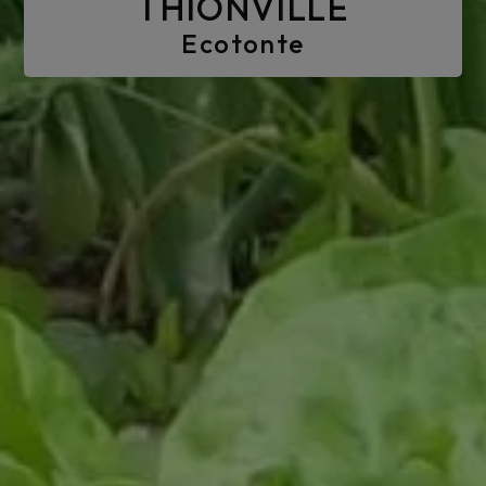
THIONVILLE
Ecotonte