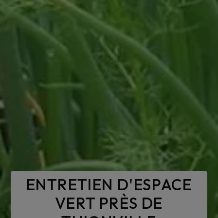
ENTRETIEN D'ESPACE
VERT PRÈS DE