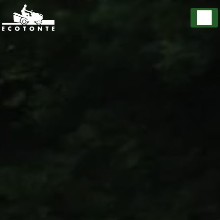
Panneau de gestion des cookies