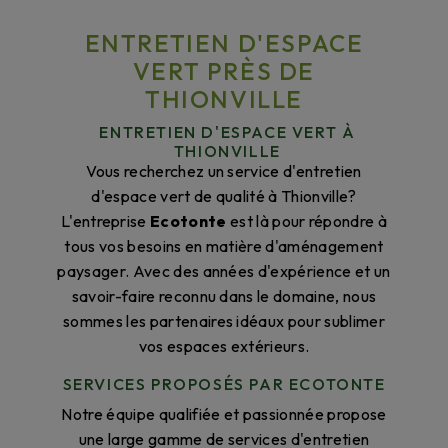
ENTRETIEN D'ESPACE
VERT PRÈS DE
THIONVILLE
ENTRETIEN D'ESPACE VERT À
THIONVILLE
Vous recherchez un service d'entretien
d'espace vert de qualité à Thionville?
L'entreprise
Ecotonte
est là pour répondre à
tous vos besoins en matière d'aménagement
paysager. Avec des années d'expérience et un
savoir-faire reconnu dans le domaine, nous
sommes les partenaires idéaux pour sublimer
vos espaces extérieurs.
SERVICES PROPOSÉS PAR ECOTONTE
Notre équipe qualifiée et passionnée propose
une large gamme de services d'entretien