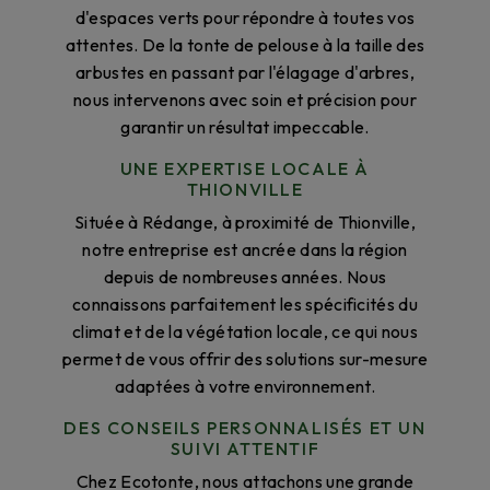
d'espaces verts pour répondre à toutes vos
attentes. De la tonte de pelouse à la taille des
arbustes en passant par l'élagage d'arbres,
nous intervenons avec soin et précision pour
garantir un résultat impeccable.
UNE EXPERTISE LOCALE À
THIONVILLE
Située à Rédange, à proximité de Thionville,
notre entreprise est ancrée dans la région
depuis de nombreuses années. Nous
connaissons parfaitement les spécificités du
climat et de la végétation locale, ce qui nous
permet de vous offrir des solutions sur-mesure
adaptées à votre environnement.
DES CONSEILS PERSONNALISÉS ET UN
SUIVI ATTENTIF
Chez Ecotonte, nous attachons une grande