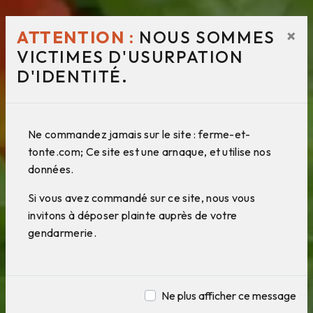
×
ATTENTION :
NOUS SOMMES
VICTIMES D'USURPATION
D'IDENTITÉ.
Ne commandez jamais sur le site : ferme-et-
tonte.com; Ce site est une arnaque, et utilise nos
données.
Si vous avez commandé sur ce site, nous vous
invitons à déposer plainte auprès de votre
gendarmerie.
Ne plus afficher ce message