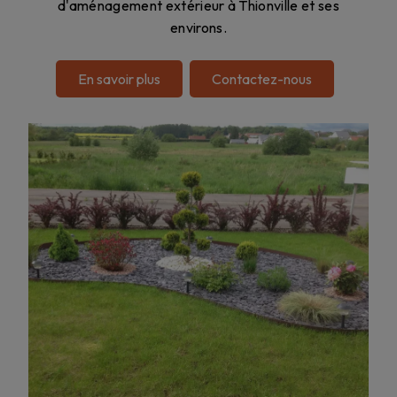
d'aménagement extérieur à Thionville et ses
environs.
En savoir plus
Contactez-nous