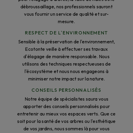
débroussaillage, nos professionnels sauront
vous fournir un service de qualité et sur-
mesure.
RESPECT DE L'ENVIRONNEMENT
Sensible à la préservation de l'environnement,
Ecotonte veille à effectuer ses travaux
d'élagage de manière responsable. Nous
utilisons des techniques respectueuses de
l'écosystème et nous nous engageons à
minimiser notre impact sur la nature.
CONSEILS PERSONNALISÉS
Notre équipe de spécialistes saura vous
apporter des conseils personnalisés pour
entretenir au mieux vos espaces verts. Que ce
soit pour la santé de vos arbres ou l'esthétique
de vos jardins, nous sommes là pour vous