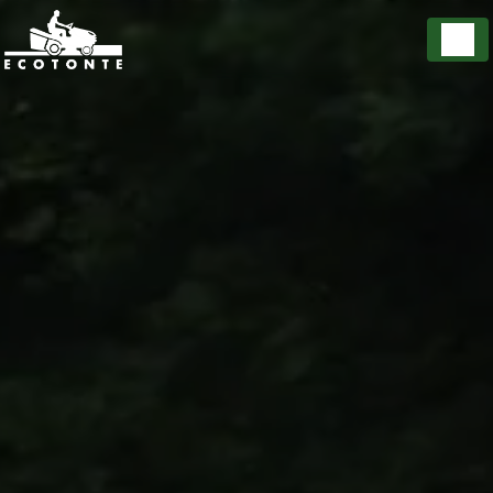
Panneau de gestion des cookies