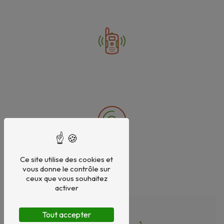
Ce site utilise des cookies et
vous donne le contrôle sur
ceux que vous souhaitez
activer
Tout accepter