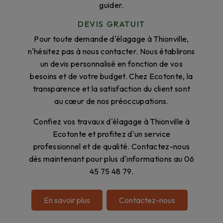
guider.
DEVIS GRATUIT
Pour toute demande d'élagage à Thionville,
n'hésitez pas à nous contacter. Nous établirons
un devis personnalisé en fonction de vos
besoins et de votre budget. Chez Ecotonte, la
transparence et la satisfaction du client sont
au cœur de nos préoccupations.
Confiez vos travaux d'élagage à Thionville à
Ecotonte et profitez d'un service
professionnel et de qualité. Contactez-nous
dès maintenant pour plus d'informations au 06
45 75 48 79.
En savoir plus
Contactez-nous