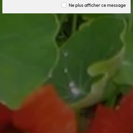
Ne plus afficher ce message