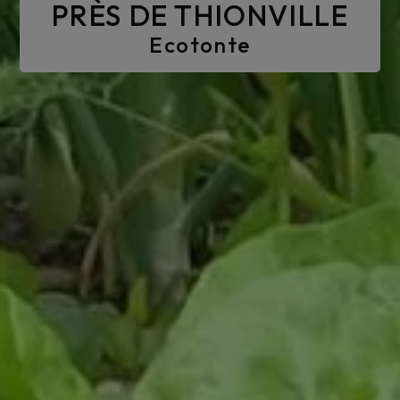
PRÈS DE THIONVILLE
Ecotonte