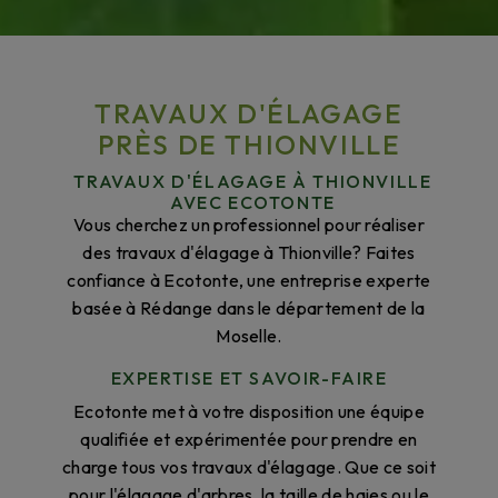
TRAVAUX D'ÉLAGAGE
PRÈS DE THIONVILLE
TRAVAUX D'ÉLAGAGE À THIONVILLE
AVEC ECOTONTE
Vous cherchez un professionnel pour réaliser
des travaux d'élagage à Thionville? Faites
confiance à Ecotonte, une entreprise experte
basée à Rédange dans le département de la
Moselle.
EXPERTISE ET SAVOIR-FAIRE
Ecotonte met à votre disposition une équipe
qualifiée et expérimentée pour prendre en
charge tous vos travaux d'élagage. Que ce soit
pour l'élagage d'arbres, la taille de haies ou le