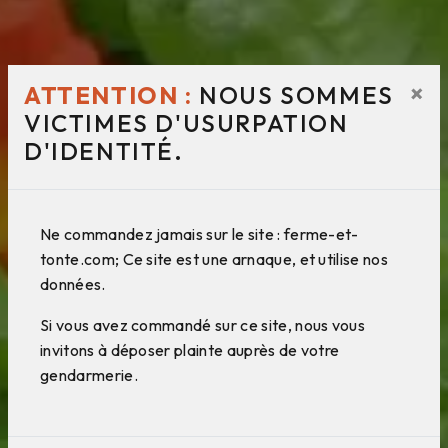
×
ATTENTION :
NOUS SOMMES
VICTIMES D'USURPATION
D'IDENTITÉ.
Ne commandez jamais sur le site : ferme-et-
tonte.com; Ce site est une arnaque, et utilise nos
données.
Si vous avez commandé sur ce site, nous vous
invitons à déposer plainte auprès de votre
gendarmerie.