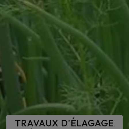
TRAVAUX D'ÉLAGAGE