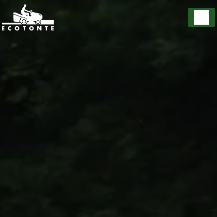
Panneau de gestion des cookies