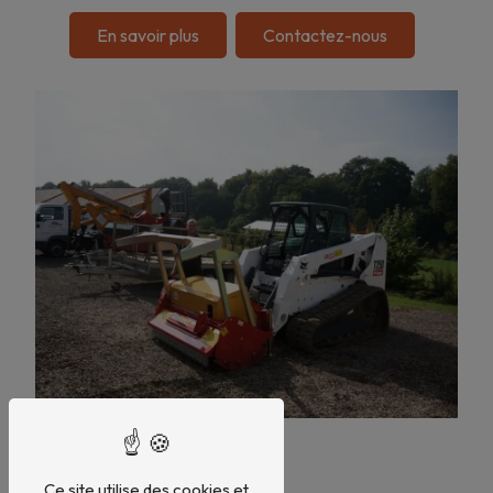
En savoir plus
Contactez-nous
Ce site utilise des cookies et