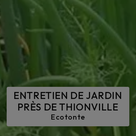
ENTRETIEN DE JARDIN
PRÈS DE THIONVILLE
Ecotonte