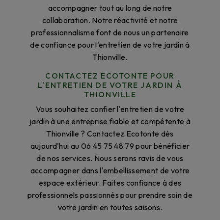
accompagner tout au long de notre
collaboration. Notre réactivité et notre
professionnalisme font de nous un partenaire
de confiance pour l'entretien de votre jardin à
Thionville.
CONTACTEZ ECOTONTE POUR
L'ENTRETIEN DE VOTRE JARDIN À
THIONVILLE
Vous souhaitez confier l'entretien de votre
jardin à une entreprise fiable et compétente à
Thionville ? Contactez Ecotonte dès
aujourd'hui au 06 45 75 48 79 pour bénéficier
de nos services. Nous serons ravis de vous
accompagner dans l'embellissement de votre
espace extérieur. Faites confiance à des
professionnels passionnés pour prendre soin de
votre jardin en toutes saisons.