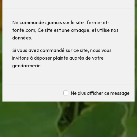
Ne commandez jamais sur le site : ferme-et-
tonte.com; Ce site est une arnaque, et utilise nos
données.
Si vous avez commandé sur ce site, nous vous
invitons à déposer plainte auprès de votre
gendarmerie.
Ne plus afficher ce message