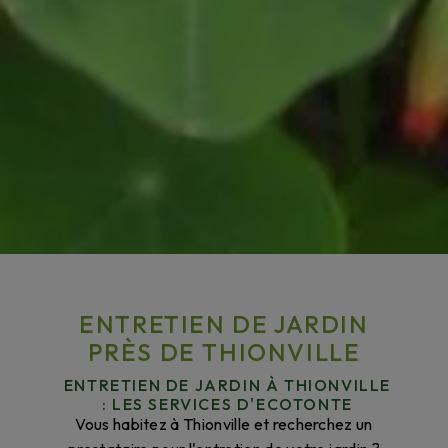
ENTRETIEN DE JARDIN
PRÈS DE THIONVILLE
ENTRETIEN DE JARDIN À THIONVILLE
: LES SERVICES D'ECOTONTE
Vous habitez à Thionville et recherchez un