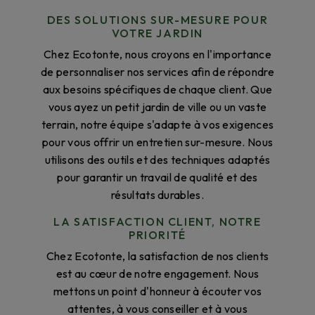
DES SOLUTIONS SUR-MESURE POUR
VOTRE JARDIN
Chez Ecotonte, nous croyons en l'importance
de personnaliser nos services afin de répondre
aux besoins spécifiques de chaque client. Que
vous ayez un petit jardin de ville ou un vaste
terrain, notre équipe s'adapte à vos exigences
pour vous offrir un entretien sur-mesure. Nous
utilisons des outils et des techniques adaptés
pour garantir un travail de qualité et des
résultats durables.
LA SATISFACTION CLIENT, NOTRE
PRIORITÉ
Chez Ecotonte, la satisfaction de nos clients
est au cœur de notre engagement. Nous
mettons un point d'honneur à écouter vos
attentes, à vous conseiller et à vous