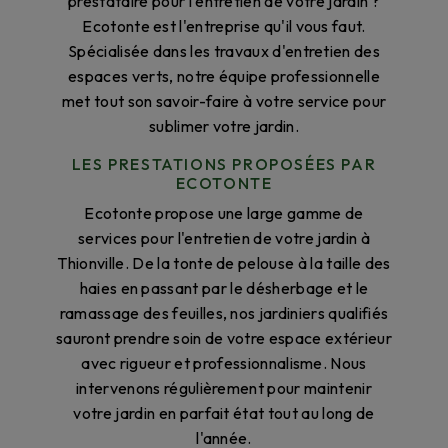
prestataire pour l'entretien de votre jardin ?
Ecotonte est l'entreprise qu'il vous faut.
Spécialisée dans les travaux d'entretien des
espaces verts, notre équipe professionnelle
met tout son savoir-faire à votre service pour
sublimer votre jardin.
LES PRESTATIONS PROPOSÉES PAR
ECOTONTE
Ecotonte propose une large gamme de
services pour l'entretien de votre jardin à
Thionville. De la tonte de pelouse à la taille des
haies en passant par le désherbage et le
ramassage des feuilles, nos jardiniers qualifiés
sauront prendre soin de votre espace extérieur
avec rigueur et professionnalisme. Nous
intervenons régulièrement pour maintenir
votre jardin en parfait état tout au long de
l'année.