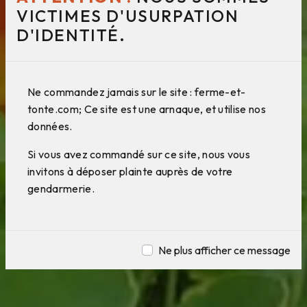
VICTIMES D'USURPATION
D'IDENTITÉ.
Ne commandez jamais sur le site : ferme-et-
tonte.com; Ce site est une arnaque, et utilise nos
données.
Si vous avez commandé sur ce site, nous vous
invitons à déposer plainte auprès de votre
gendarmerie.
Ne plus afficher ce message