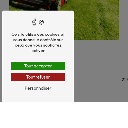
Ce site utilise des cookies et
vous donne le contrôle sur
ceux que vous souhaitez
activer
Tout accepter
Tout refuser
21 
Personnaliser