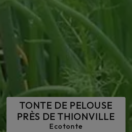
TONTE DE PELOUSE
PRÈS DE THIONVILLE
Ecotonte