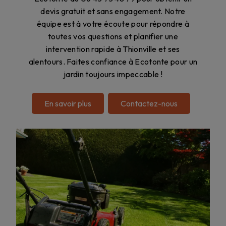
devis gratuit et sans engagement. Notre
équipe est à votre écoute pour répondre à
toutes vos questions et planifier une
intervention rapide à Thionville et ses
alentours. Faites confiance à Ecotonte pour un
jardin toujours impeccable !
En savoir plus
Contactez-nous