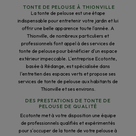
TONTE DE PELOUSE À THIONVILLE
La tonte de pelouse est une étape
indispensable pour entretenir votre jardin et lui
offrir une belle apparence toute l'année. A
Thionville, de nombreux particuliers et
professionnels font appel à des services de
tonte de pelouse pour bénéficier d'un espace
extérieur impeccable. L'entreprise Ecotonte,
basée à Rédange, est spécialisée dans
l'entretien des espaces verts et propose ses
services de tonte de pelouse aux habitants de
Thionville et ses environs.
DES PRESTATIONS DE TONTE DE
PELOUSE DE QUALITÉ
Ecotonte met à votre disposition une équipe
de professionnels qualifiés et expérimentés
pour s'occuper de la tonte de votre pelouse à