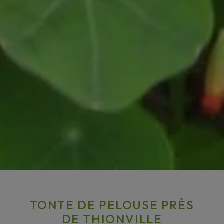
TONTE DE PELOUSE PRÈS
DE THIONVILLE