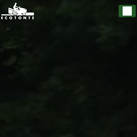
Panneau de gestion des cookies