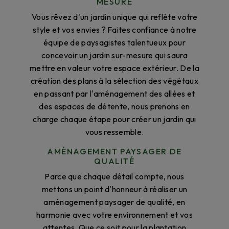
MESURE
Vous rêvez d'un jardin unique qui reflète votre
style et vos envies ? Faites confiance à notre
équipe de paysagistes talentueux pour
concevoir un jardin sur-mesure qui saura
mettre en valeur votre espace extérieur. De la
création des plans à la sélection des végétaux
en passant par l'aménagement des allées et
des espaces de détente, nous prenons en
charge chaque étape pour créer un jardin qui
vous ressemble.
AMÉNAGEMENT PAYSAGER DE
QUALITÉ
Parce que chaque détail compte, nous
mettons un point d'honneur à réaliser un
aménagement paysager de qualité, en
harmonie avec votre environnement et vos
attentes. Que ce soit pour la plantation