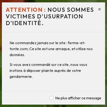
×
ATTENTION :
NOUS SOMMES
VICTIMES D'USURPATION
D'IDENTITÉ.
Ne commandez jamais sur le site : ferme-et-
tonte.com; Ce site est une arnaque, et utilise nos
données.
Si vous avez commandé sur ce site, nous vous
invitons à déposer plainte auprès de votre
gendarmerie.
Ne plus afficher ce message