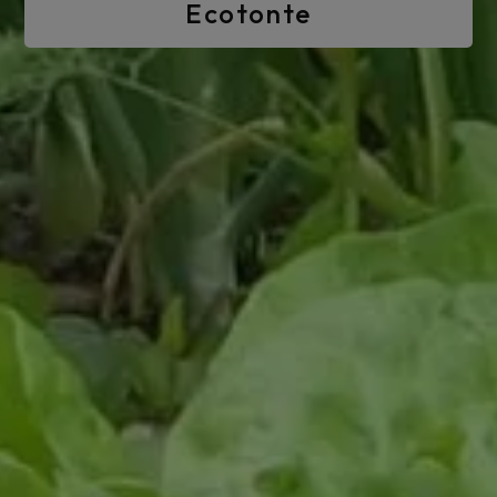
Ecotonte