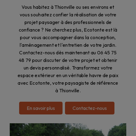
Vous habitez à Thionville ou ses environs et
vous souhaitez confier la réalisation de votre
projet paysager à des professionnels de
confiance ? Ne cherchez plus, Ecotonte est là
pour vous accompagner dans la conception,
l'aménagement et l'entretien de votre jardin.
Contactez-nous dès maintenant au 06 45 75
48 79 pour discuter de votre projet et obtenir
un devis personnalisé. Transformez votre
espace extérieur en un véritable havre de paix
avec Ecotonte, votre paysagiste de référence
à Thionville.
En savoir plus
Contactez-nous