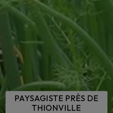
PAYSAGISTE PRÈS DE
THIONVILLE