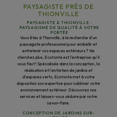
PAYSAGISTE PRÈS DE
THIONVILLE
PAYSAGISTE À THIONVILLE :
PAYSAGISME DE QUALITÉ À VOTRE
PORTÉE
Vous êtes à Thionville, à la recherche d'un
paysagiste professionnel pour embellir et
entretenir vos espaces extérieurs ? Ne
cherchez plus, Ecotonte est l'entreprise qu'il
vous faut ! Spécialisée dans la conception, la
réalisation et l'entretien de jardins et
d'espaces verts, Ecotonte met à votre
disposition son expertise pour sublimer votre
environnement extérieur. Découvrez nos
services et laissez-vous séduire par notre
savoir-faire.
CONCEPTION DE JARDINS SUR-