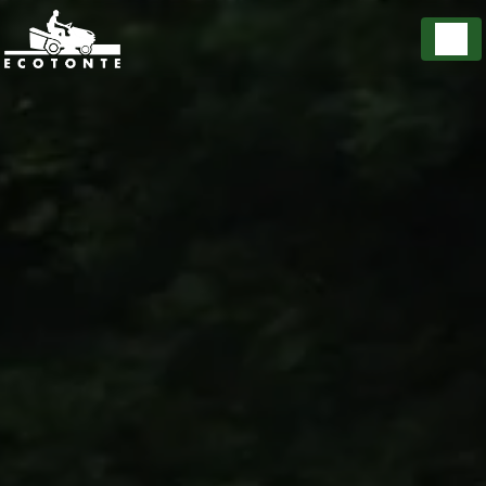
Panneau de gestion des cookies